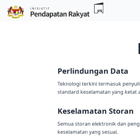
Perlindungan Data
Teknologi terkini termasuk penyu
standard keselamatan yang ketat 
Keselamatan Storan
Semua storan elektronik dan peng
keselamatan yang sesuai.